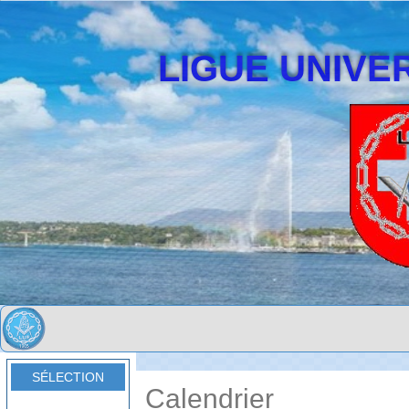
LIGUE UNIVER
SÉLECTION
Calendrier