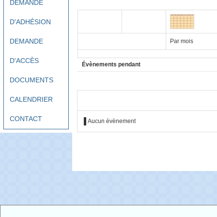
DEMANDE
D'ADHÉSION
DEMANDE
Par mois
D'ACCÈS
Évènements pendant
DOCUMENTS
CALENDRIER
CONTACT
Aucun évènement