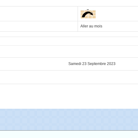
Aller au mois
Samedi 23 Septembre 2023