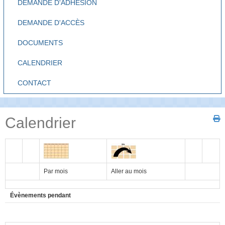
DEMANDE D'ADHÉSION
DEMANDE D'ACCÈS
DOCUMENTS
CALENDRIER
CONTACT
Calendrier
Par mois
Aller au mois
Évènements pendant