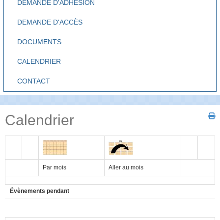
DEMANDE D'ADHÉSION
DEMANDE D'ACCÈS
DOCUMENTS
CALENDRIER
CONTACT
Calendrier
Par mois
Aller au mois
Évènements pendant