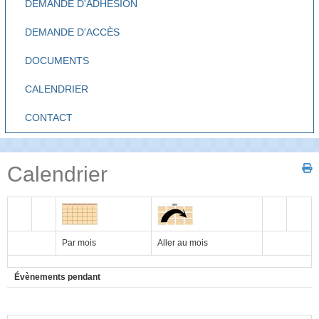
DEMANDE D'ADHÉSION
DEMANDE D'ACCÈS
DOCUMENTS
CALENDRIER
CONTACT
Calendrier
Par mois
Aller au mois
Évènements pendant