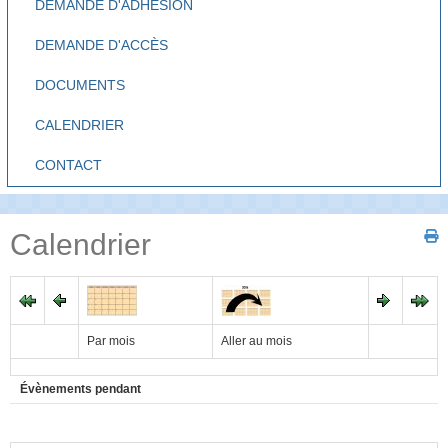
DEMANDE D'ADHÉSION
DEMANDE D'ACCÈS
DOCUMENTS
CALENDRIER
CONTACT
Calendrier
Par mois
Aller au mois
Évènements pendant