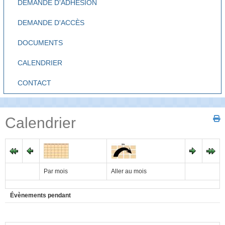
DEMANDE D'ADHÉSION
DEMANDE D'ACCÈS
DOCUMENTS
CALENDRIER
CONTACT
Calendrier
Par mois
Aller au mois
Évènements pendant