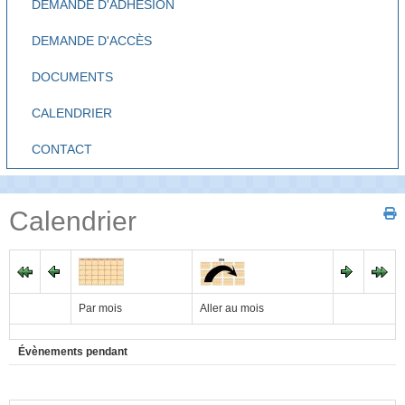
DEMANDE D'ADHÉSION
DEMANDE D'ACCÈS
DOCUMENTS
CALENDRIER
CONTACT
Calendrier
Par mois
Aller au mois
Évènements pendant