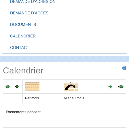
DEMANDE D'ADHÉSION
DEMANDE D'ACCÈS
DOCUMENTS
CALENDRIER
CONTACT
Calendrier
Par mois
Aller au mois
Évènements pendant