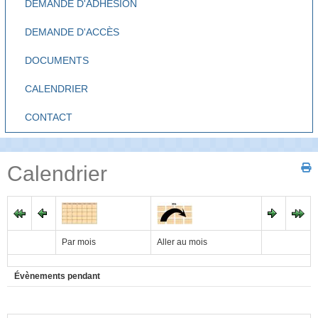
DEMANDE D'ADHÉSION
DEMANDE D'ACCÈS
DOCUMENTS
CALENDRIER
CONTACT
Calendrier
Par mois
Aller au mois
Évènements pendant