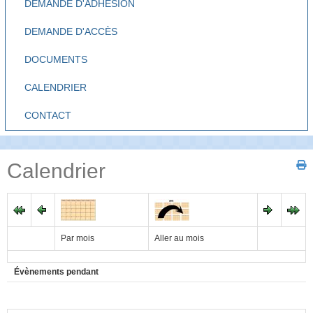
DEMANDE D'ADHÉSION
DEMANDE D'ACCÈS
DOCUMENTS
CALENDRIER
CONTACT
Calendrier
Par mois
Aller au mois
Évènements pendant