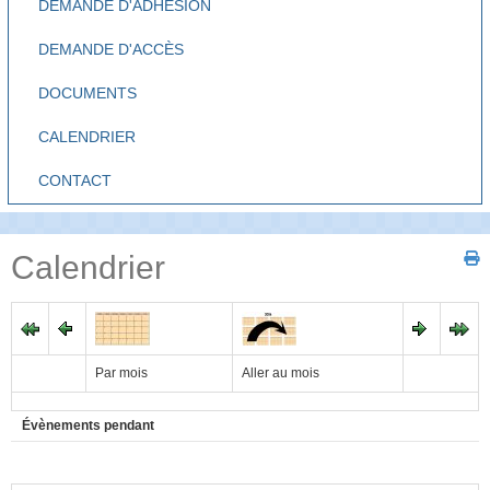
DEMANDE D'ADHÉSION
DEMANDE D'ACCÈS
DOCUMENTS
CALENDRIER
CONTACT
Calendrier
Par mois
Aller au mois
Évènements pendant