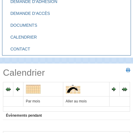
DEMANDE D'ADHÉSION
DEMANDE D'ACCÈS
DOCUMENTS
CALENDRIER
CONTACT
Calendrier
Par mois
Aller au mois
Évènements pendant