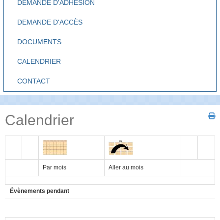
DEMANDE D'ADHÉSION
DEMANDE D'ACCÈS
DOCUMENTS
CALENDRIER
CONTACT
Calendrier
Par mois
Aller au mois
Évènements pendant