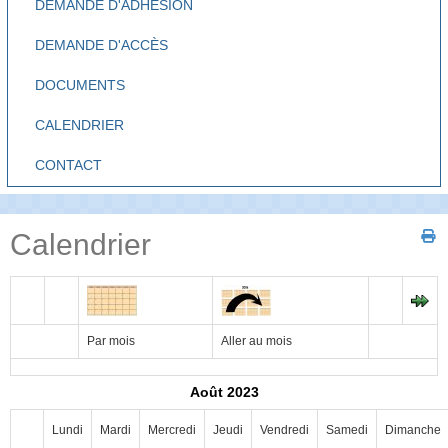
DEMANDE D'ADHÉSION
DEMANDE D'ACCÈS
DOCUMENTS
CALENDRIER
CONTACT
Calendrier
Par mois
Aller au mois
Août 2023
Lundi
Mardi
Mercredi
Jeudi
Vendredi
Samedi
Dimanche