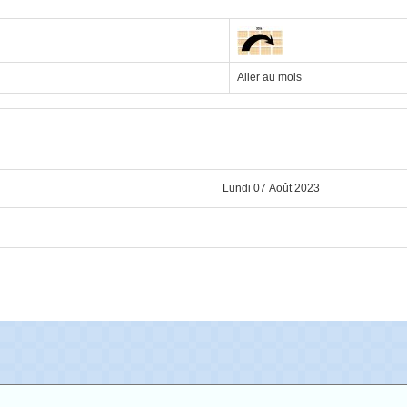
Aller au mois
Lundi 07 Août 2023