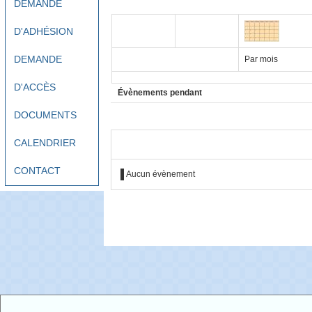
DEMANDE
D'ADHÉSION
DEMANDE
Par mois
D'ACCÈS
Évènements pendant
DOCUMENTS
CALENDRIER
CONTACT
Aucun évènement