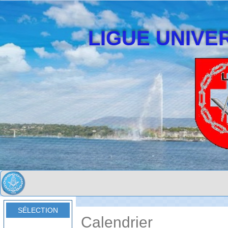
LIGUE UNIVER
SÉLECTION
Calendrier