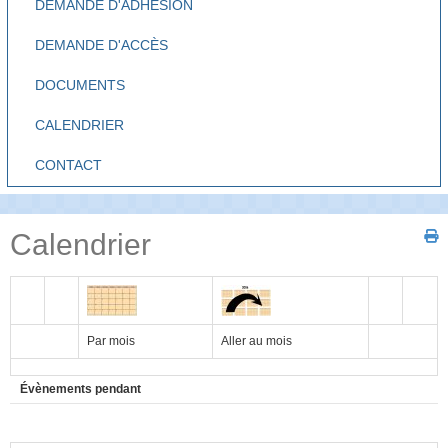
DEMANDE D'ADHÉSION
DEMANDE D'ACCÈS
DOCUMENTS
CALENDRIER
CONTACT
Calendrier
Par mois
Aller au mois
Évènements pendant