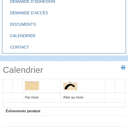
DEMANDE D'ADHÉSION
DEMANDE D'ACCÈS
DOCUMENTS
CALENDRIER
CONTACT
Calendrier
Par mois
Aller au mois
Évènements pendant